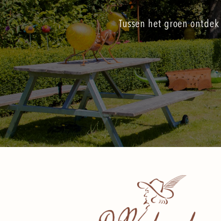
Tussen het groen ontdek 