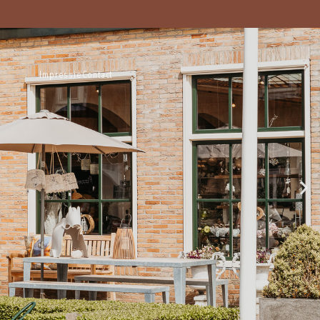
Impressie
Contact